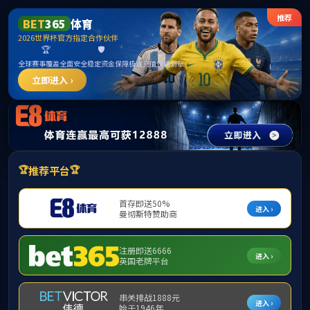
44118太阳成城(集团)有限公司-Official website
>
>
当前位置:
HOME
新闻动态
公司动态
烟台迈入新智慧交通时代！44118太阳成城官方网承建烟
台首条智能网联交通示范路