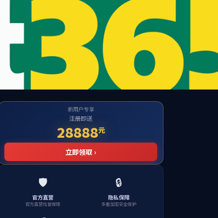
业务领域
投资者关系
新闻动态
智慧城市
业务概述
解决方案
应用案例