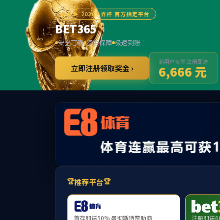
股票代码：920092
31.78
-0.72
-2.22%
智能制造
业务概述
解决方案
应用案例