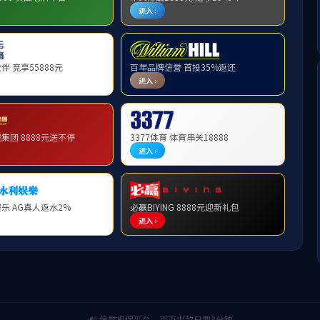
应用案例
全息路口边缘计算MEC