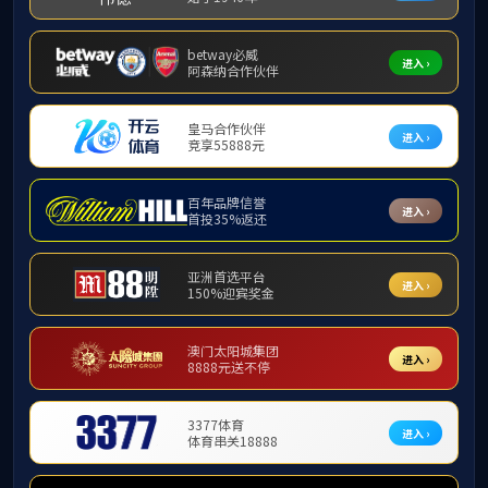
质检，其抽检率低、可靠性低的问题制约了整体自动化水平，尤
其在产品封盒袋数检测和封口夹粉检测上，困扰公司多年，一直
未找到满意解决方案。
针对产品封盒袋数检测和封口夹粉检测，创新中心携手新时
代共同打造基于机器视觉的自动化智能质检方案，对产线产品进
行实时、全面检测，实现产线的全自动无人质检，每条产线的检
测由抽检变为全检，检测时间达到毫秒级，检出率由85%提升至
95%以上，减少因质量问题产生的纠纷及赔偿，有效解决了困扰
企业多年的行业难题，每条生产线节约2人，每年节省企业运营成
本100万元，同时带动企业产品销售增长240万元。