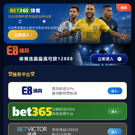
44118太阳成城(集团)有限公司-Official website
智能制造
新时代健康：基于机器视觉+EI打造产线智能化改造项目
烟台新时代健康产业有限公司主要产品包括＂国珍”牌破壁松
花粉与竹康宁为代表的多种保健食品、日化用品，近百个品种。
工厂生产自动化程度较高，但在产品质检方面仍然较为依赖人工