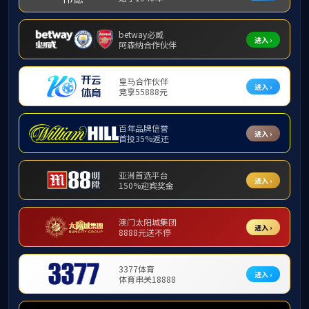
发布时间：2024-01-11 16:00
作者：44118太阳成城官方网办公室
来源： 44118太阳成城官方网