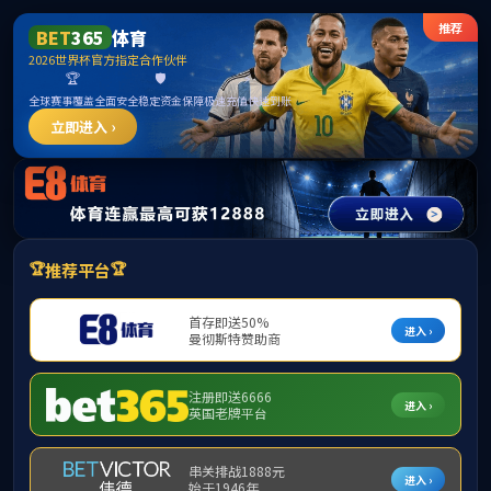
44118太阳成城(集团)有限公司-Official website
>
>
当前位置:
HOME
新闻动态
公司动态
打造省级标杆！44118太阳成城官方网获评“2023年山东
省两化融合优秀解决方案厂商”