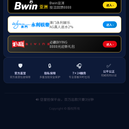
44118太阳成城官方网董事长刘文义与华为云大模型生
态总经理崔斌代表双方签约